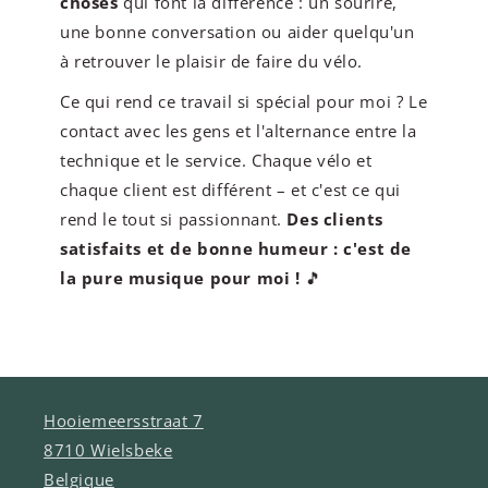
choses
qui font la différence : un sourire,
une bonne conversation ou aider quelqu'un
à retrouver le plaisir de faire du vélo.
Ce qui rend ce travail si spécial pour moi ? Le
contact avec les gens et l'alternance entre la
technique et le service. Chaque vélo et
chaque client est différent – et c'est ce qui
rend le tout si passionnant.
Des clients
satisfaits et de bonne humeur : c'est de
la pure musique pour moi !
🎵
Hooiemeersstraat 7
8710 Wielsbeke
Belgique