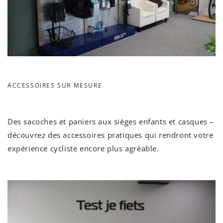
ACCESSOIRES SUR MESURE
Des sacoches et paniers aux sièges enfants et casques –
découvrez des accessoires pratiques qui rendront votre
expérience cycliste encore plus agréable.