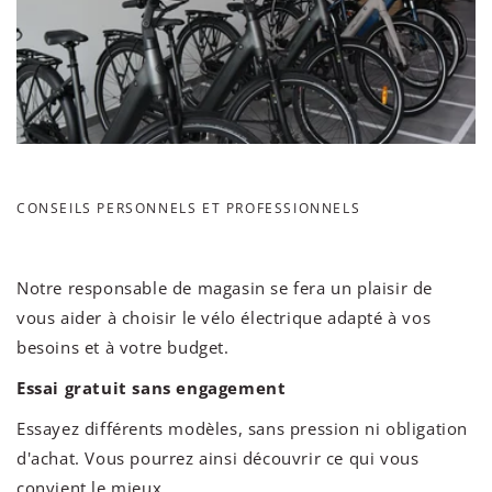
CONSEILS PERSONNELS ET PROFESSIONNELS
Notre responsable de magasin se fera un plaisir de
vous aider à choisir le vélo électrique adapté à vos
besoins et à votre budget.
Essai gratuit sans engagement
Essayez différents modèles, sans pression ni obligation
d'achat. Vous pourrez ainsi découvrir ce qui vous
convient le mieux.