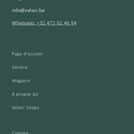
info@veloci.be
Whatsapp: +32 472 02 46 94
Page d'accueil
Service
Magasin
À propos de
Veloci Shops
Compte