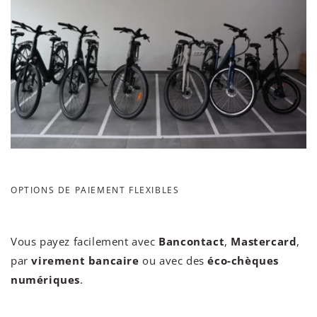
OPTIONS DE PAIEMENT FLEXIBLES
Vous payez facilement avec
Bancontact
,
Mastercard
,
par
virement bancaire
ou avec des
éco-chèques
numériques
.