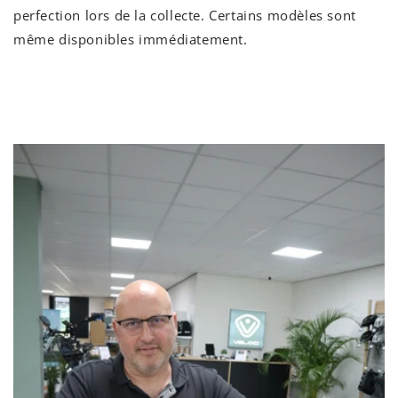
perfection lors de la collecte. Certains modèles sont
même disponibles immédiatement.