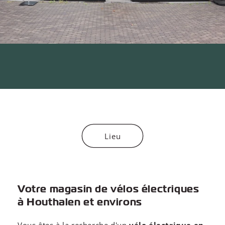
Lieu
Votre magasin de vélos électriques
à Houthalen et environs