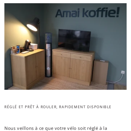
RÉGLÉ ET PRÊT À ROULER, RAPIDEMENT DISPONIBLE
Nous veillons à ce que votre vélo soit réglé à la