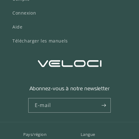
Connexion
Aide
Télécharger les manuels
Abonnez-vous à notre newsletter
E-mail
Pays/région
Langue