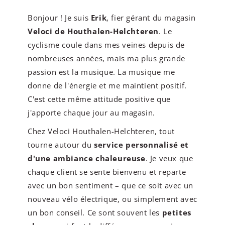
Bonjour ! Je suis
Erik
, fier gérant du magasin
Veloci de Houthalen-Helchteren
. Le
cyclisme coule dans mes veines depuis de
nombreuses années, mais ma plus grande
passion est la musique. La musique me
donne de l'énergie et me maintient positif.
C'est cette même attitude positive que
j'apporte chaque jour au magasin.
Chez Veloci Houthalen-Helchteren, tout
tourne autour du
service personnalisé et
d'une ambiance chaleureuse
. Je veux que
chaque client se sente bienvenu et reparte
avec un bon sentiment – que ce soit avec un
nouveau vélo électrique, ou simplement avec
un bon conseil. Ce sont souvent les
petites