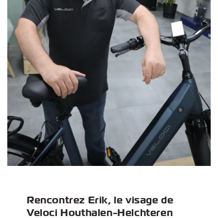
Rencontrez Erik, le visage de
Veloci Houthalen-Helchteren