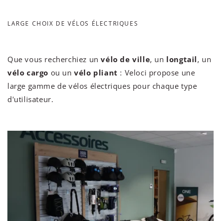
LARGE CHOIX DE VÉLOS ÉLECTRIQUES
Que vous recherchiez un
vélo de ville
, un
longtail
, un
vélo cargo
ou un
vélo pliant
: Veloci propose une
large gamme de vélos électriques pour chaque type
d'utilisateur.