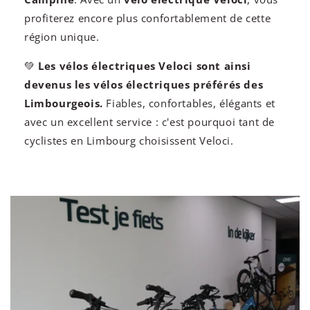
profiterez encore plus confortablement de cette
région unique.
💚
Les vélos électriques Veloci sont ainsi
devenus les vélos électriques préférés des
Limbourgeois.
Fiables, confortables, élégants et
avec un excellent service : c'est pourquoi tant de
cyclistes en Limbourg choisissent Veloci.