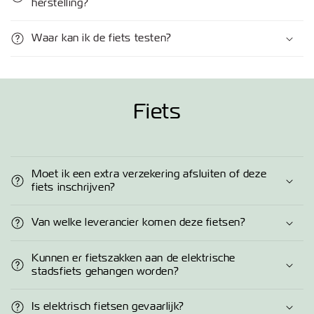
herstelling?
Waar kan ik de fiets testen?
Fiets
Moet ik een extra verzekering afsluiten of deze
fiets inschrijven?
Van welke leverancier komen deze fietsen?
Kunnen er fietszakken aan de elektrische
stadsfiets gehangen worden?
Is elektrisch fietsen gevaarlijk?