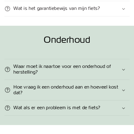
Wat is het garantiebewijs van mijn fiets?
Onderhoud
Waar moet ik naartoe voor een onderhoud of
herstelling?
Hoe vraag ik een onderhoud aan en hoeveel kost
dat?
Wat als er een probleem is met de fiets?