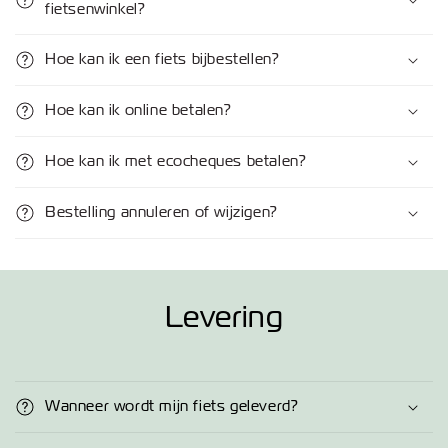
fietsenwinkel?
Hoe kan ik een fiets bijbestellen?
Hoe kan ik online betalen?
Hoe kan ik met ecocheques betalen?
Bestelling annuleren of wijzigen?
Levering
Wanneer wordt mijn fiets geleverd?