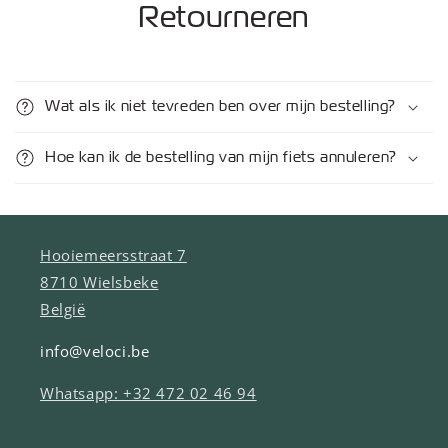
Retourneren
Wat als ik niet tevreden ben over mijn bestelling?
Hoe kan ik de bestelling van mijn fiets annuleren?
Hooiemeersstraat 7
8710 Wielsbeke
België
info@veloci.be
Whatsapp: +32 472 02 46 94