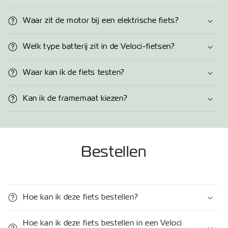
Waar zit de motor bij een elektrische fiets?
Welk type batterij zit in de Veloci-fietsen?
Waar kan ik de fiets testen?
Kan ik de framemaat kiezen?
Bestellen
Hoe kan ik deze fiets bestellen?
Hoe kan ik deze fiets bestellen in een Veloci