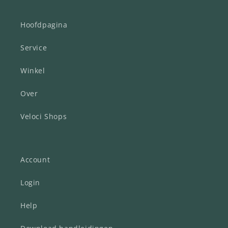
Hoofdpagina
Service
Winkel
Over
Veloci Shops
Account
Login
Help