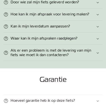
Door wie zal mijn fiets geleverd worden?
Hoe kan ik mijn afspraak voor levering maken?
Kan ik mijn leverdatum aanpassen?
Waar kan ik mijn afspraken raadplegen?
Als er een probleem is met de levering van mijn
fiets wie moet ik dan contacteren?
Garantie
Hoeveel garantie heb ik op deze fiets?