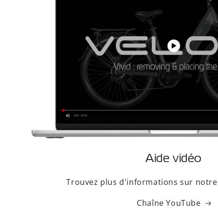
Aide vidéo
Trouvez plus d'informations sur notr
Chaîne YouTube