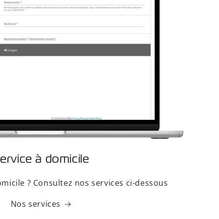
ervice à domicile
omicile ? Consultez nos services ci-dessous
Nos services