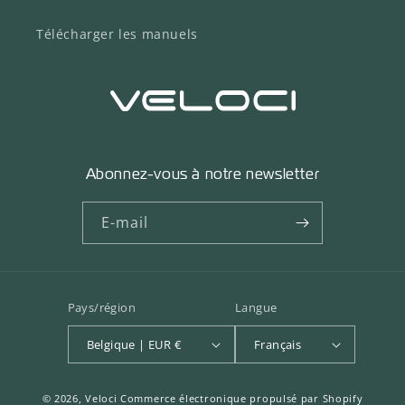
Télécharger les manuels
Abonnez-vous à notre newsletter
E-mail
Pays/région
Langue
Belgique | EUR €
Français
© 2026,
Veloci
Commerce électronique propulsé par Shopify