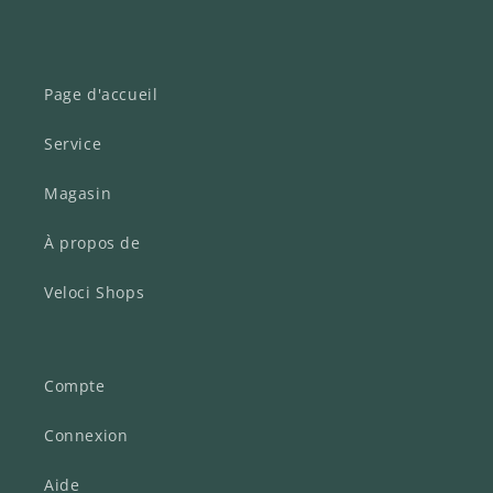
Page d'accueil
Service
Magasin
À propos de
Veloci Shops
Compte
Connexion
Aide