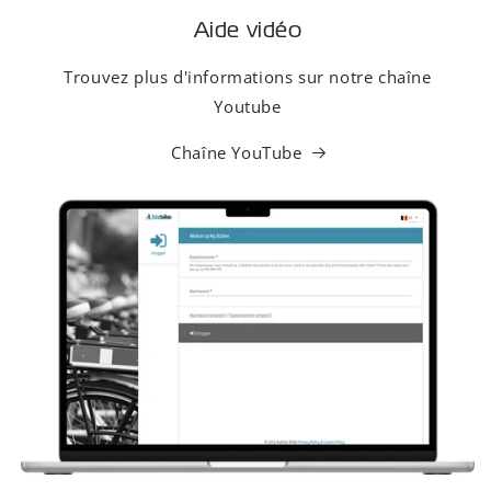
Aide vidéo
Trouvez plus d'informations sur notre chaîne
Youtube
Chaîne YouTube