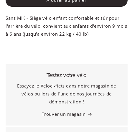
Sans MIK - Siège vélo enfant confortable et sûr pour
l'arrière du vélo, convient aux enfants d'environ 9 mois
à 6 ans (jusqu'à environ 22 kg / 40 lb).
Testez votre vélo
Essayez le Veloci-fiets dans notre magasin de
vélos ou lors de l'une de nos journées de
démonstration !
Trouver un magasin