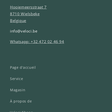
Hooiemeersstraat 7
8710 Wielsbeke
Belgique
info@veloci.be
Whatsapp: +32 472 02 46 94
Page d'accueil
Service
Magasin
À propos de