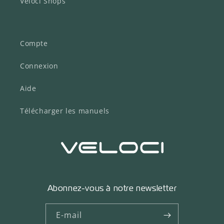
Veloci Shops
Compte
Connexion
Aide
Télécharger les manuels
Abonnez-vous à notre newsletter
E-mail