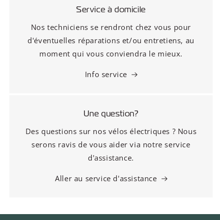
Service à domicile
Nos techniciens se rendront chez vous pour
d'éventuelles réparations et/ou entretiens, au
moment qui vous conviendra le mieux.
Info service
Une question?
Des questions sur nos vélos électriques ? Nous
serons ravis de vous aider via notre service
d'assistance.
Aller au service d'assistance