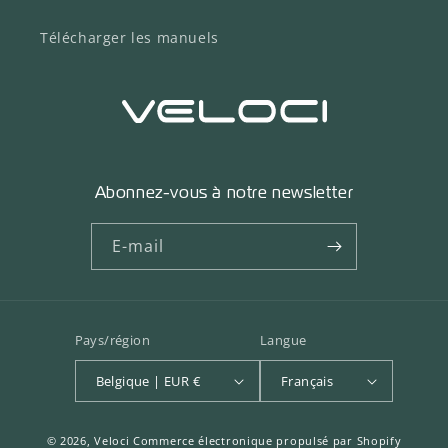
Télécharger les manuels
Abonnez-vous à notre newsletter
E-mail
Pays/région
Langue
Belgique | EUR €
Français
© 2026,
Veloci
Commerce électronique propulsé par Shopify