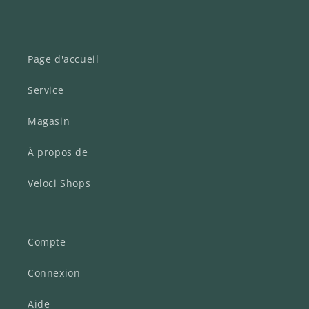
Page d'accueil
Service
Magasin
À propos de
Veloci Shops
Compte
Connexion
Aide