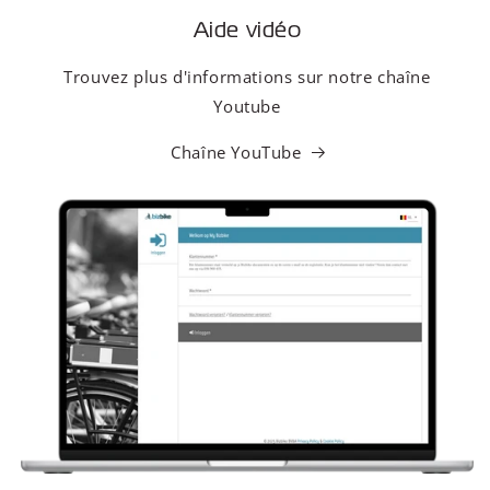
Aide vidéo
Trouvez plus d'informations sur notre chaîne
Youtube
Chaîne YouTube