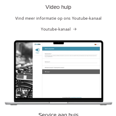
Video hulp
Vind meer informatie op ons Youtube-kanaal
Youtube-kanaal
Service aan huis