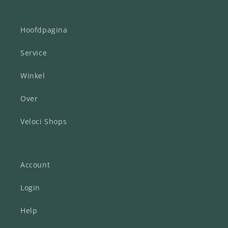
Hoofdpagina
Service
Winkel
Over
Veloci Shops
Account
Login
Help