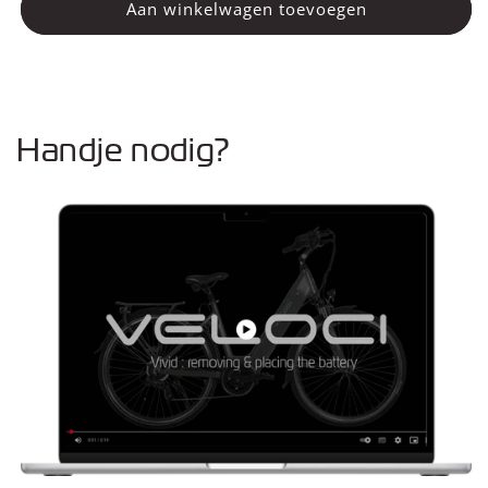
Achterlicht
Achterlicht
Aan winkelwagen toevoegen
Handje nodig?