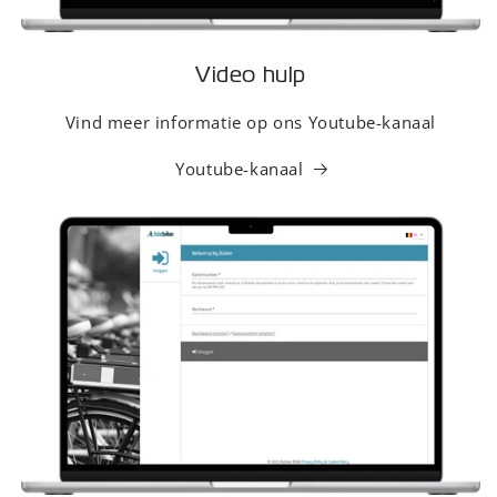
Video hulp
Vind meer informatie op ons Youtube-kanaal
Youtube-kanaal