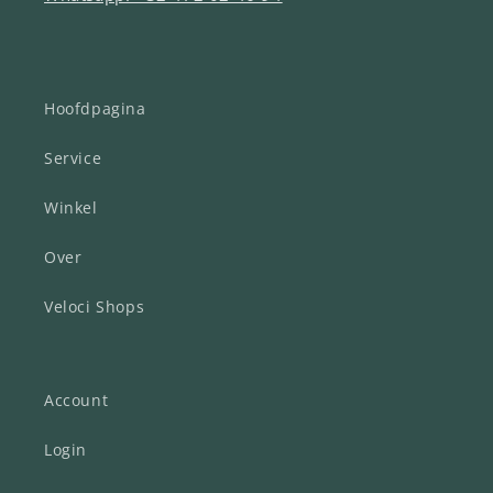
Hoofdpagina
Service
Winkel
Over
Veloci Shops
Account
Login