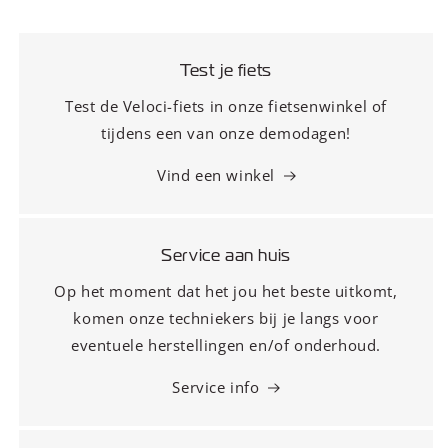
Test je fiets
Test de Veloci-fiets in onze fietsenwinkel of
tijdens een van onze demodagen!
Vind een winkel
Service aan huis
Op het moment dat het jou het beste uitkomt,
komen onze techniekers bij je langs voor
eventuele herstellingen en/of onderhoud.
Service info