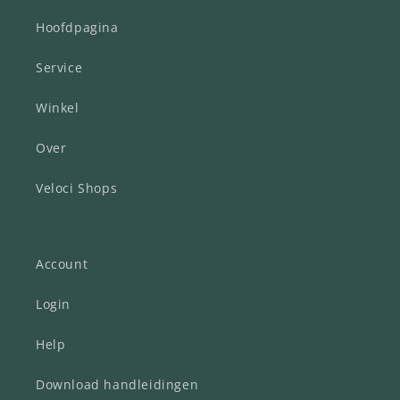
Hoofdpagina
Service
Winkel
Over
Veloci Shops
Account
Login
Help
Download handleidingen