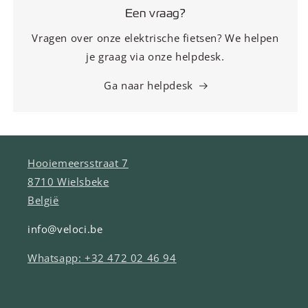
Een vraag?
Vragen over onze elektrische fietsen? We helpen
je graag via onze helpdesk.
Ga naar helpdesk
Hooiemeersstraat 7
8710 Wielsbeke
België
info@veloci.be
Whatsapp: +32 472 02 46 94