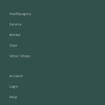
Hoofdpagina
Service
Winkel
Over
Veloci Shops
Account
Login
Help