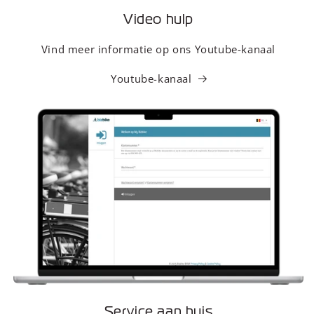
Video hulp
Vind meer informatie op ons Youtube-kanaal
Youtube-kanaal
Service aan huis