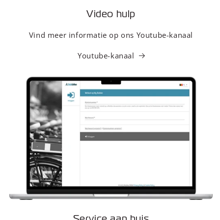
Video hulp
Vind meer informatie op ons Youtube-kanaal
Youtube-kanaal
Service aan huis