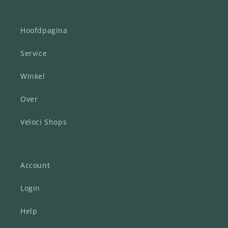
Hoofdpagina
Service
Winkel
Over
Veloci Shops
Account
Login
Help