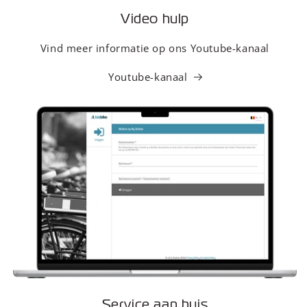
Video hulp
Vind meer informatie op ons Youtube-kanaal
Youtube-kanaal
Service aan huis