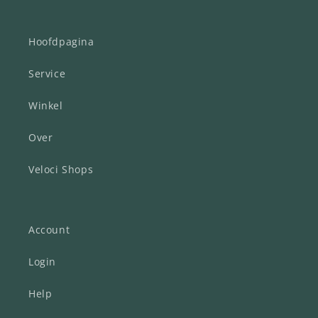
Hoofdpagina
Service
Winkel
Over
Veloci Shops
Account
Login
Help