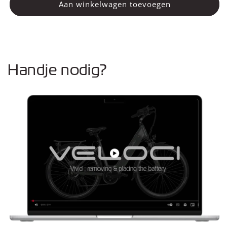
Fietsstandaard
Fietsstandaard
Aan winkelwagen toevoegen
Handje nodig?