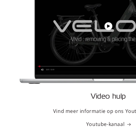
Video hulp
Vind meer informatie op ons You
Youtube-kanaal