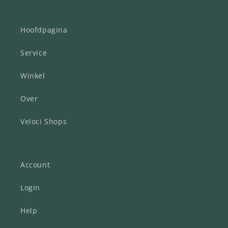
Hoofdpagina
Service
Winkel
Over
Veloci Shops
Account
Login
Help