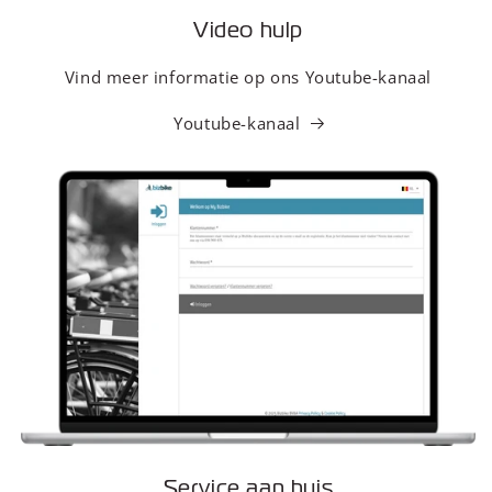
Video hulp
Vind meer informatie op ons Youtube-kanaal
Youtube-kanaal
Service aan huis