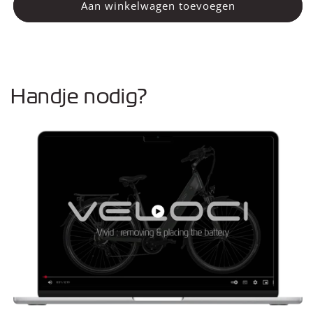
Kettingkast
Kettingkast
Aan winkelwagen toevoegen
Handje nodig?