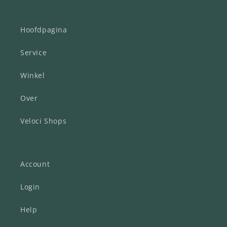
Hoofdpagina
Service
Winkel
Over
Veloci Shops
Account
Login
Help