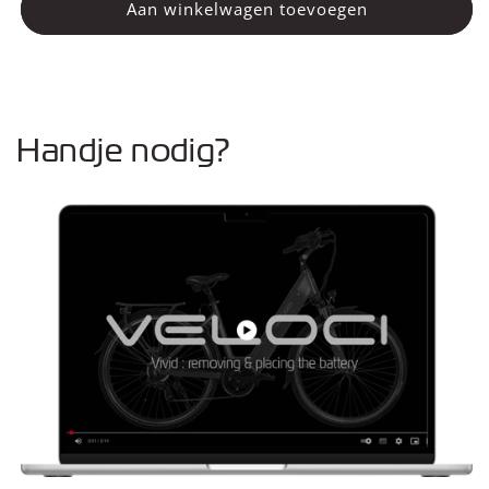
Pedalen
Pedalen
Aan winkelwagen toevoegen
Handje nodig?