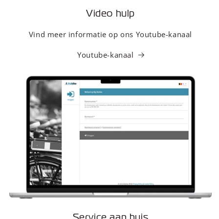
Video hulp
Vind meer informatie op ons Youtube-kanaal
Youtube-kanaal
Service aan huis