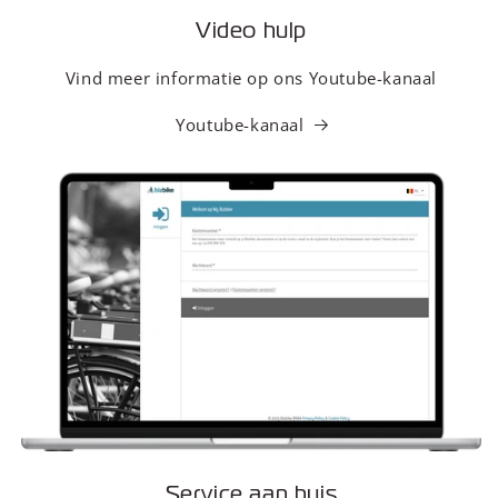
Video hulp
Vind meer informatie op ons Youtube-kanaal
Youtube-kanaal
Service aan huis