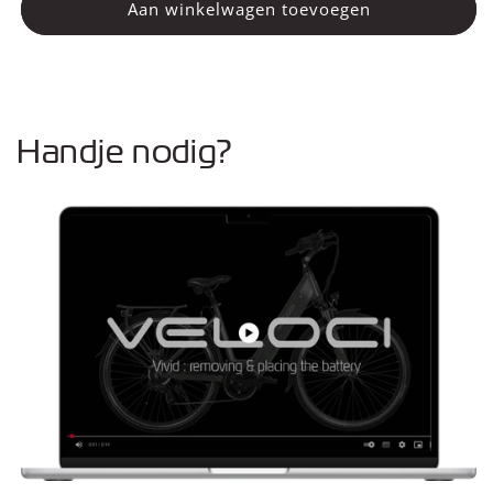
Remblokken
Remblokken
Aan winkelwagen toevoegen
Handje nodig?