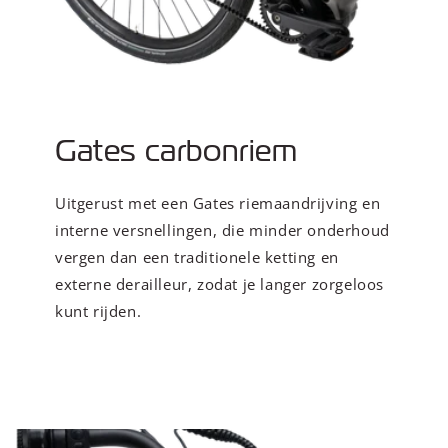
Gates carbonriem
Uitgerust met een Gates riemaandrijving en
interne versnellingen, die minder onderhoud
vergen dan een traditionele ketting en
externe derailleur, zodat je langer zorgeloos
kunt rijden.