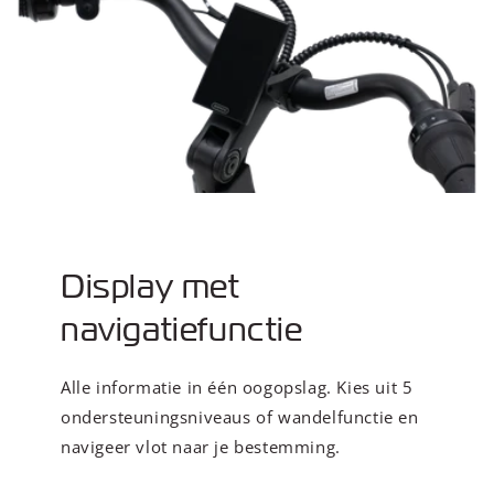
Display met
navigatiefunctie
Alle informatie in één oogopslag. Kies uit 5
ondersteuningsniveaus of wandelfunctie en
navigeer vlot naar je bestemming.