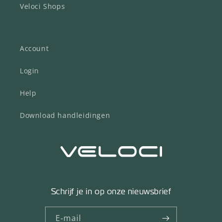
Veloci Shops
Account
Login
Help
Download handleidingen
Schrijf je in op onze nieuwsbrief
E‑mail