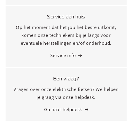
Service aan huis
Op het moment dat het jou het beste uitkomt,
komen onze techniekers bij je langs voor
eventuele herstellingen en/of onderhoud.
Service info
Een vraag?
Vragen over onze elektrische fietsen? We helpen
je graag via onze helpdesk.
Ga naar helpdesk