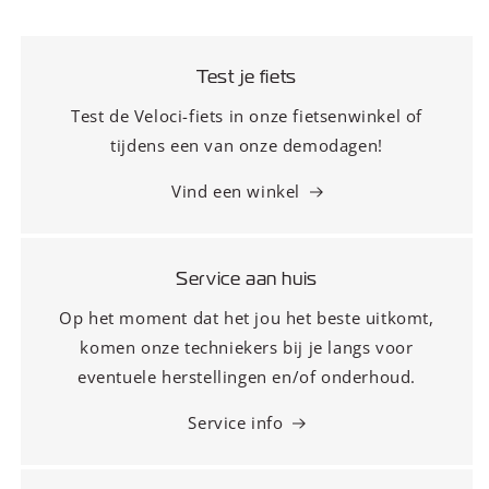
Test je fiets
Test de Veloci-fiets in onze fietsenwinkel of
tijdens een van onze demodagen!
Vind een winkel
Service aan huis
Op het moment dat het jou het beste uitkomt,
komen onze techniekers bij je langs voor
eventuele herstellingen en/of onderhoud.
Service info