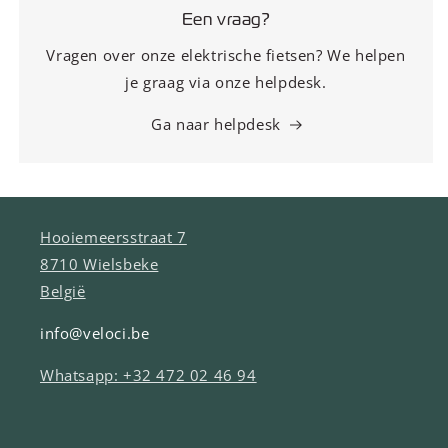
Een vraag?
Vragen over onze elektrische fietsen? We helpen
je graag via onze helpdesk.
Ga naar helpdesk
Hooiemeersstraat 7
8710 Wielsbeke
België
info@veloci.be
Whatsapp: +32 472 02 46 94