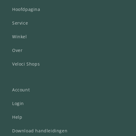
Hoofdpagina
Service
Winkel
Over
Veloci Shops
Account
Login
Help
Download handleidingen